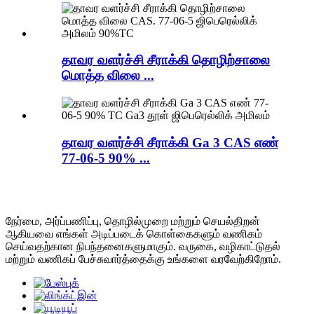
தாவர வளர்ச்சி சீராக்கி தொழிற்சாலை
மொத்த விலை ...
தாவர வளர்ச்சி சீராக்கி Ga 3 CAS எண்
77-06-5 90% ...
நேர்மை, அர்ப்பணிப்பு, தொழில்முறை மற்றும் செயல்திறன்
ஆகியவை எங்கள் அடிப்படைக் கொள்கைகளும் வணிகம்
செய்வதற்கான நிபந்தனைகளுமாகும். வருகை, வழிகாட்டுதல்
மற்றும் வணிகப் பேச்சுவார்த்தைக்கு உங்களை வரவேற்கிறோம்.