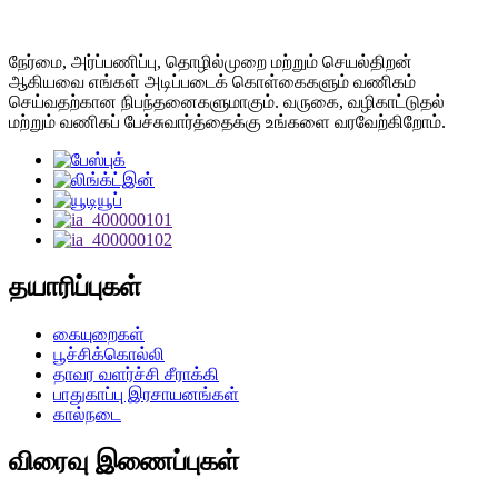
நேர்மை, அர்ப்பணிப்பு, தொழில்முறை மற்றும் செயல்திறன்
ஆகியவை எங்கள் அடிப்படைக் கொள்கைகளும் வணிகம்
செய்வதற்கான நிபந்தனைகளுமாகும். வருகை, வழிகாட்டுதல்
மற்றும் வணிகப் பேச்சுவார்த்தைக்கு உங்களை வரவேற்கிறோம்.
தயாரிப்புகள்
கையுறைகள்
பூச்சிக்கொல்லி
தாவர வளர்ச்சி சீராக்கி
பாதுகாப்பு இரசாயனங்கள்
கால்நடை
விரைவு இணைப்புகள்