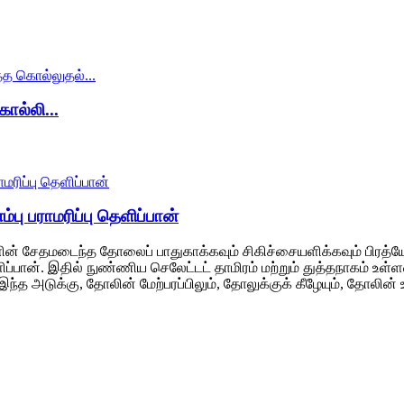
ொல்லி...
்பு பராமரிப்பு தெளிப்பான்
ளின் சேதமடைந்த தோலைப் பாதுகாக்கவும் சிகிச்சையளிக்கவும் பிரத்ய
் தெளிப்பான். இதில் நுண்ணிய செலேட்டட் தாமிரம் மற்றும் துத்தநாகம் 
இந்த அடுக்கு, தோலின் மேற்பரப்பிலும், தோலுக்குக் கீழேயும், தோலின்