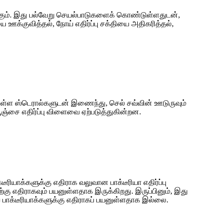
தாகும். இது பல்வேறு செயல்பாடுகளைக் கொண்டுள்ளதுடன்,
ை ஊக்குவித்தல், நோய் எதிர்ப்பு சக்தியை அதிகரித்தல்,
் உள்ள ஸ்டெரால்களுடன் இணைந்து, செல் சவ்வின் ஊடுருவும்
ஞ்சை எதிர்ப்பு விளைவை ஏற்படுத்துகின்றன.
ீரியாக்களுக்கு எதிராக வலுவான பாக்டீரியா எதிர்ப்பு
 எதிராகவும் பயனுள்ளதாக இருக்கிறது. இருப்பினும், இது
் பாக்டீரியாக்களுக்கு எதிராகப் பயனுள்ளதாக இல்லை.